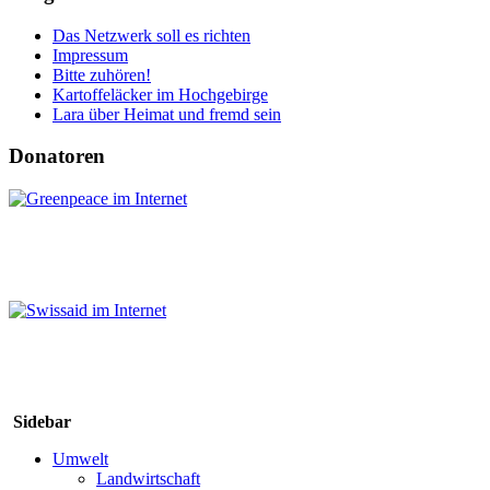
Das Netzwerk soll es richten
Impressum
Bitte zuhören!
Kartoffeläcker im Hochgebirge
Lara über Heimat und fremd sein
Donatoren
Sidebar
Umwelt
Landwirtschaft