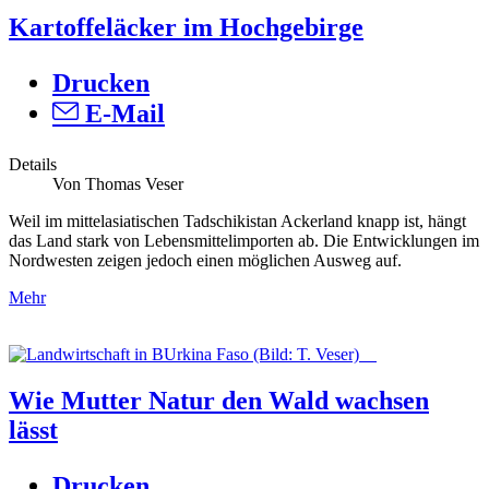
Kartoffeläcker im Hochgebirge
Drucken
E-Mail
Details
Von Thomas Veser
Weil im mittelasiatischen Tadschikistan Ackerland knapp ist, hängt
das Land stark von Lebensmittelimporten ab. Die Entwicklungen im
Nordwesten zeigen jedoch einen möglichen Ausweg auf.
Mehr
Wie Mutter Natur den Wald wachsen
lässt
Drucken