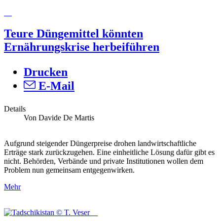
Teure Düngemittel könnten
Ernährungskrise herbeiführen
Drucken
E-Mail
Details
Von Davide De Martis
Aufgrund steigender Düngerpreise drohen landwirtschaftliche
Erträge stark zurückzugehen. Eine einheitliche Lösung dafür gibt es
nicht. Behörden, Verbände und private Institutionen wollen dem
Problem nun gemeinsam entgegenwirken.
Mehr