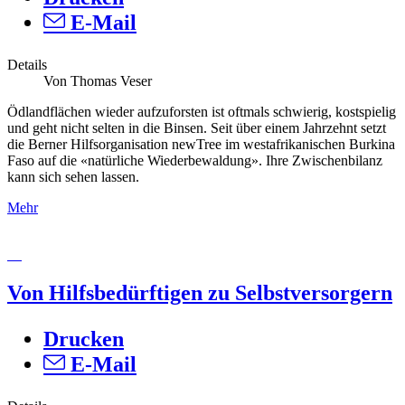
E-Mail
Details
Von Thomas Veser
Ödlandflächen wieder aufzuforsten ist oftmals schwierig, kostspielig
und geht nicht selten in die Binsen. Seit über einem Jahrzehnt setzt
die Berner Hilfsorganisation newTree im westafrikanischen Burkina
Faso auf die «natürliche Wiederbewaldung». Ihre Zwischenbilanz
kann sich sehen lassen.
Mehr
Von Hilfsbedürftigen zu Selbstversorgern
Drucken
E-Mail