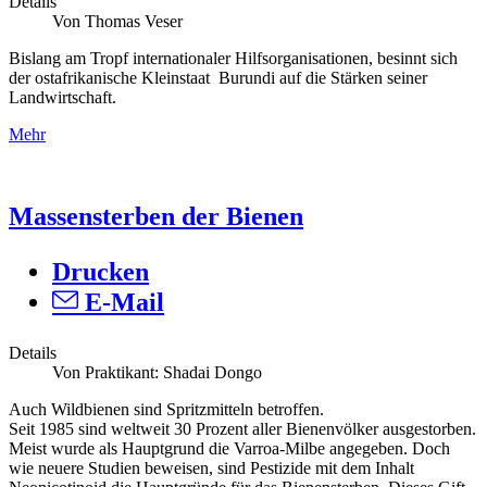
Details
Von Thomas Veser
Bislang am Tropf internationaler Hilfsorganisationen, besinnt sich
der ostafrikanische Kleinstaat Burundi auf die Stärken seiner
Landwirtschaft.
Mehr
Massensterben der Bienen
Drucken
E-Mail
Details
Von Praktikant: Shadai Dongo
Auch Wildbienen sind Spritzmitteln betroffen.
Seit 1985 sind weltweit 30 Prozent aller Bienenvölker ausgestorben.
Meist wurde als Hauptgrund die Varroa-Milbe angegeben. Doch
wie neuere Studien beweisen, sind Pestizide mit dem Inhalt