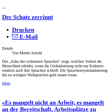
Der Schatz zerrinnt
Drucken
E-Mail
Details
Von Martin Arnold
Der „Atlas der verlorenen Sprachen“ zeigt, welchen Verlust die
Menschheit erleidet, wenn die Globalisierung nicht nur Kulturen
sondern auch ihre Sprachen schleift. Die Sprachensystematisierung
hin zu wenigen Weltsprachen geht rasant voran.
Mehr
«Es mangelt nicht an Arbeit, es mangelt
an der Bereitschaft, Arbeitsplätze zu