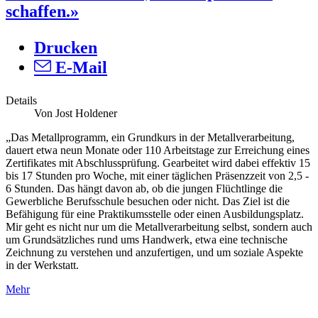
schaffen.»
Drucken
E-Mail
Details
Von Jost Holdener
„Das Metallprogramm, ein Grundkurs in der Metallverarbeitung,
dauert etwa neun Monate oder 110 Arbeitstage zur Erreichung eines
Zertifikates mit Abschlussprüfung. Gearbeitet wird dabei effektiv 15
bis 17 Stunden pro Woche, mit einer täglichen Präsenzzeit von 2,5 -
6 Stunden. Das hängt davon ab, ob die jungen Flüchtlinge die
Gewerbliche Berufsschule besuchen oder nicht. Das Ziel ist die
Befähigung für eine Praktikumsstelle oder einen Ausbildungsplatz.
Mir geht es nicht nur um die Metallverarbeitung selbst, sondern auch
um Grundsätzliches rund ums Handwerk, etwa eine technische
Zeichnung zu verstehen und anzufertigen, und um soziale Aspekte
in der Werkstatt.
Mehr