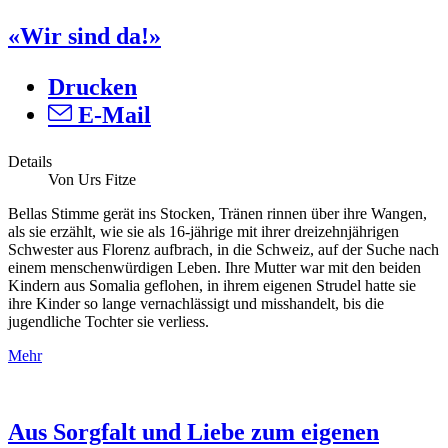
«Wir sind da!»
Drucken
E-Mail
Details
Von Urs Fitze
Bellas Stimme gerät ins Stocken, Tränen rinnen über ihre Wangen,
als sie erzählt, wie sie als 16-jährige mit ihrer dreizehnjährigen
Schwester aus Florenz aufbrach, in die Schweiz, auf der Suche nach
einem menschenwürdigen Leben. Ihre Mutter war mit den beiden
Kindern aus Somalia geflohen, in ihrem eigenen Strudel hatte sie
ihre Kinder so lange vernachlässigt und misshandelt, bis die
jugendliche Tochter sie verliess.
Mehr
Aus Sorgfalt und Liebe zum eigenen