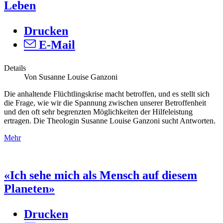
Leben
Drucken
E-Mail
Details
Von Susanne Louise Ganzoni
Die anhaltende Flüchtlingskrise macht betroffen, und es stellt sich
die Frage, wie wir die Spannung zwischen unserer Betroffenheit
und den oft sehr begrenzten Möglichkeiten der Hilfeleistung
ertragen. Die Theologin Susanne Louise Ganzoni sucht Antworten.
Mehr
«Ich sehe mich als Mensch auf diesem
Planeten»
Drucken