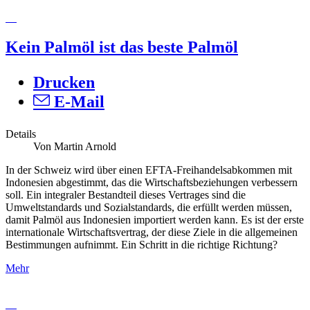
Kein Palmöl ist das beste Palmöl
Drucken
E-Mail
Details
Von Martin Arnold
In der Schweiz wird über einen EFTA-Freihandelsabkommen mit
Indonesien abgestimmt, das die Wirtschaftsbeziehungen verbessern
soll. Ein integraler Bestandteil dieses Vertrages sind die
Umweltstandards und Sozialstandards, die erfüllt werden müssen,
damit Palmöl aus Indonesien importiert werden kann. Es ist der erste
internationale Wirtschaftsvertrag, der diese Ziele in die allgemeinen
Bestimmungen aufnimmt. Ein Schritt in die richtige Richtung?
Mehr