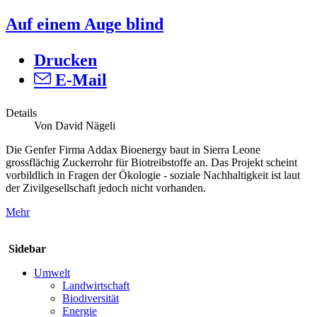
Auf einem Auge blind
Drucken
E-Mail
Details
Von David Nägeli
Die Genfer Firma Addax Bioenergy baut in Sierra Leone
grossflächig Zuckerrohr für Biotreibstoffe an. Das Projekt scheint
vorbildlich in Fragen der Ökologie - soziale Nachhaltigkeit ist laut
der Zivilgesellschaft jedoch nicht vorhanden.
Mehr
Sidebar
Umwelt
Landwirtschaft
Biodiversität
Energie