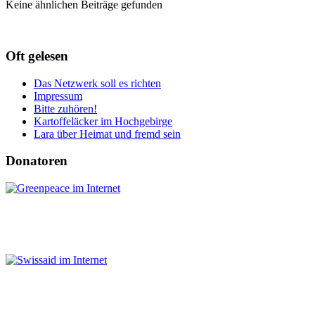
Keine ähnlichen Beiträge gefunden
Oft gelesen
Das Netzwerk soll es richten
Impressum
Bitte zuhören!
Kartoffeläcker im Hochgebirge
Lara über Heimat und fremd sein
Donatoren