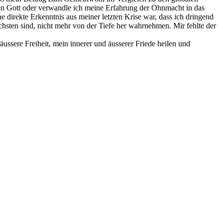
en Gott oder verwandle ich meine Erfahrung der Ohnmacht in das
 direkte Erkenntnis aus meiner letzten Krise war, dass ich dringend
hsten sind, nicht mehr von der Tiefe her wahrnehmen. Mir fehlte der
ssere Freiheit, mein innerer und äusserer Friede heilen und