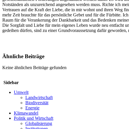
Notständen als unzureichend angesehen werden muss. Richte ich mei
Vertrauen auf die Kraft der Liebe, die in mir wohnt und ihren Weg fi
mehr Zeit brauchte für das persönliche Gebet und für die Fürbitte. 
Raum für die Verankerung der Dankbarkeit und das Bedenken meine
Die Sorgfalt und Liebe für mein eigenes Leben wurde neu entfacht un
gedeihen dürfen, sind zu einer Grundvoraussetzung dafür geworden,
Ähnliche Beiträge
Keine ähnlichen Beiträge gefunden
Sidebar
Umwelt
Landwirtschaft
Biodiversität
Energie
Klimawandel
Politik und Wirtschaft
Globalisierung
Institutionen