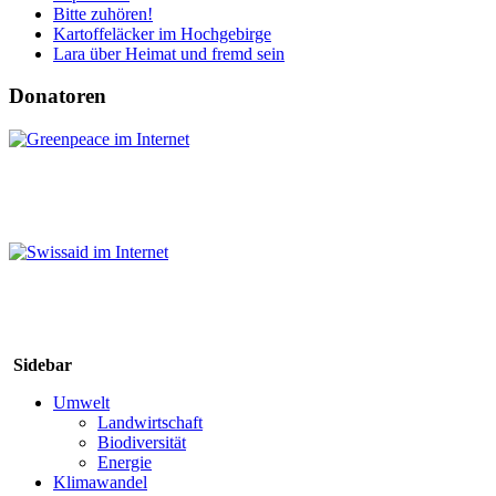
Bitte zuhören!
Kartoffeläcker im Hochgebirge
Lara über Heimat und fremd sein
Donatoren
Sidebar
Umwelt
Landwirtschaft
Biodiversität
Energie
Klimawandel