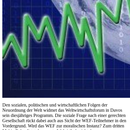
Den sozialen, politischen und wirtschaftlichen Folgen der
Neuordnung der Welt widmet das Weltwirtschaftsforum in Davos
sein diesjähriges Programm. Die soziale Frage nach einer gerechten
Gesellschaft rückt dabei auch aus Sicht der WEF-Teilnehmer in den
Vordergrund. Wird das WEF zur moralischen Instanz? Zum dritten