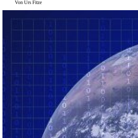
Von Urs Fitze