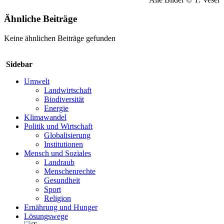
Ähnliche Beiträge
Keine ähnlichen Beiträge gefunden
Sidebar
Umwelt
Landwirtschaft
Biodiversität
Energie
Klimawandel
Politik und Wirtschaft
Globalisierung
Institutionen
Mensch und Soziales
Landraub
Menschenrechte
Gesundheit
Sport
Religion
Ernährung und Hunger
Lösungswege